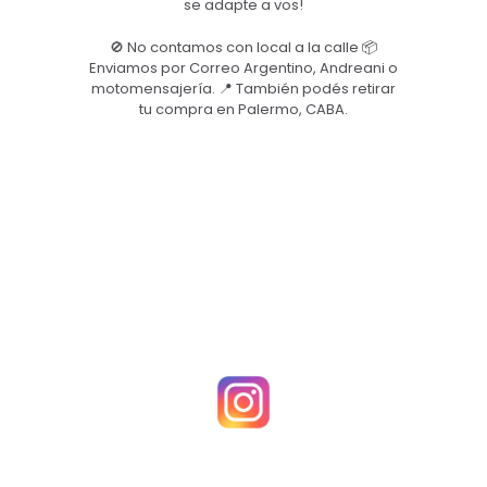
se adapte a vos!
🚫 No contamos con local a la calle 📦
Enviamos por Correo Argentino, Andreani o
motomensajería. 📍 También podés retirar
tu compra en Palermo, CABA.