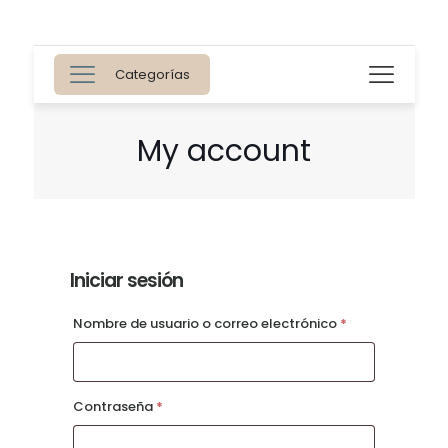
Categorías
My account
Iniciar sesión
Requerido
Nombre de usuario o correo electrónico
*
Requerido
Contraseña
*