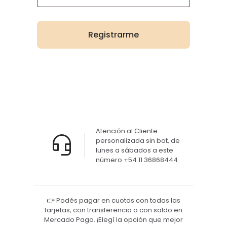
Registrarme
Atención al Cliente
personalizada sin bot, de
lunes a sábados a este
número +54 11 36868444
👉 Podés pagar en cuotas con todas las
tarjetas, con transferencia o con saldo en
Mercado Pago. ¡Elegí la opción que mejor