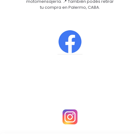
motomensajería. 📍 También podés retirar
tu compra en Palermo, CABA.