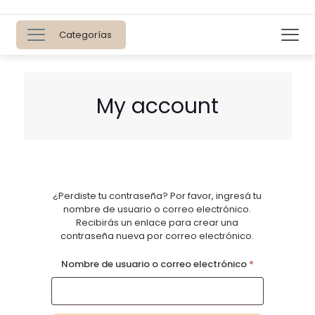
Categorías
My account
¿Perdiste tu contraseña? Por favor, ingresá tu
nombre de usuario o correo electrónico.
Recibirás un enlace para crear una
contraseña nueva por correo electrónico.
Requerido
Nombre de usuario o correo electrónico
*