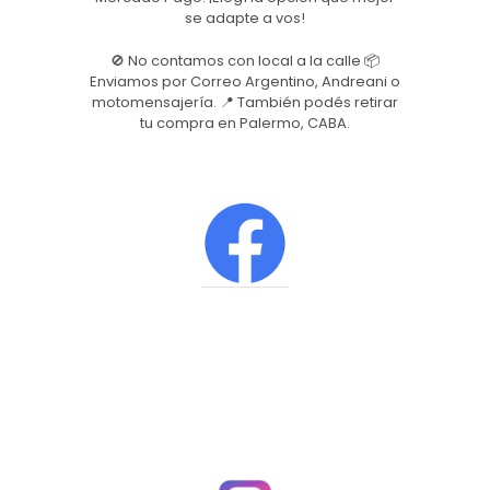
se adapte a vos!
🚫 No contamos con local a la calle 📦
Enviamos por Correo Argentino, Andreani o
motomensajería. 📍 También podés retirar
tu compra en Palermo, CABA.