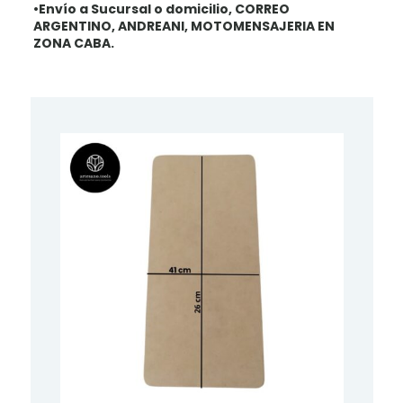
•Envío a Sucursal o domicilio, CORREO
ARGENTINO, ANDREANI, MOTOMENSAJERIA EN
ZONA CABA.