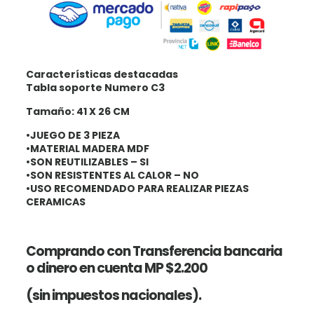
Características destacadas
Tabla soporte Numero C3
Tamaño: 41 X 26 CM
•JUEGO DE 3 PIEZA
•MATERIAL MADERA MDF
•SON REUTILIZABLES – SI
•SON RESISTENTES AL CALOR – NO
•USO RECOMENDADO PARA REALIZAR PIEZAS
CERAMICAS
Comprando con Transferencia bancaria
o dinero en cuenta MP $2.200
(sin impuestos nacionales).