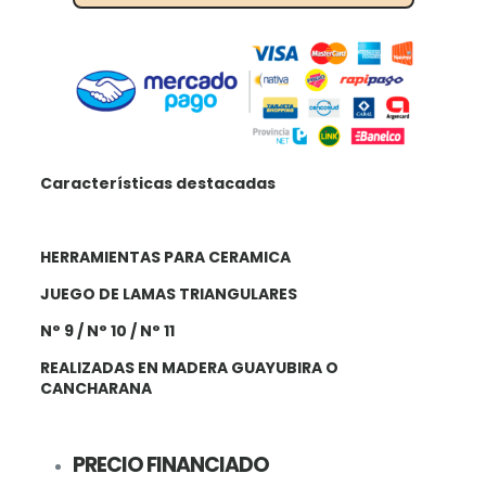
Características destacadas
HERRAMIENTAS PARA CERAMICA
JUEGO DE LAMAS TRIANGULARES
N° 9 / N° 10 / N° 11
REALIZADAS EN MADERA GUAYUBIRA O
CANCHARANA
PRECIO FINANCIADO