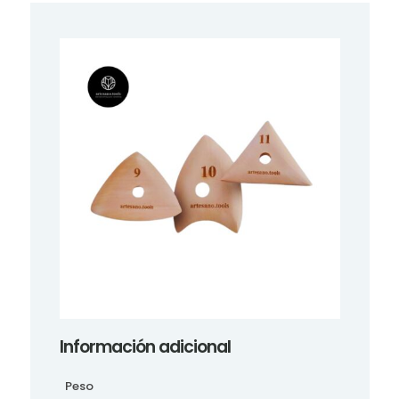
Información adicional
Peso