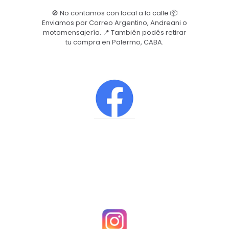
🚫 No contamos con local a la calle 📦
Enviamos por Correo Argentino, Andreani o
motomensajería. 📍 También podés retirar
tu compra en Palermo, CABA.