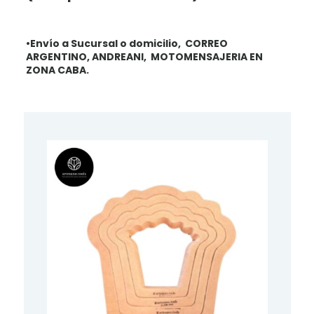
•Envío a Sucursal o domicilio, CORREO
ARGENTINO, ANDREANI, MOTOMENSAJERIA EN
ZONA CABA.