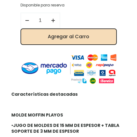
Disponible para reserva
Moffin
N°
1
cantidad
Agregar al Carro
Características destacadas
MOLDE MOFFIN PLAYOS
•JUGO DE MOLDES DE 15 MM DE ESPESOR
+ TABLA
SOPORTE DE 3 MM DE ESPESOR