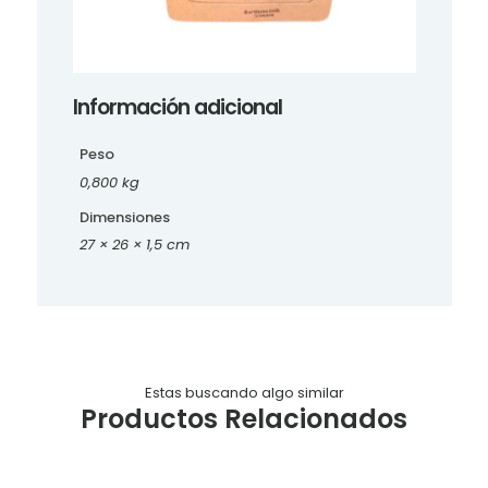
Información adicional
Peso
0,800 kg
Dimensiones
27 × 26 × 1,5 cm
Estas buscando algo similar
Productos Relacionados