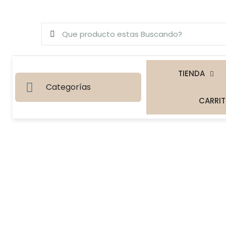
TIENDA
Categorías
CARRI