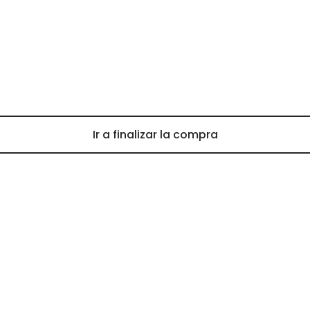
Ir a finalizar la compra