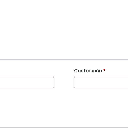
Contraseña
*