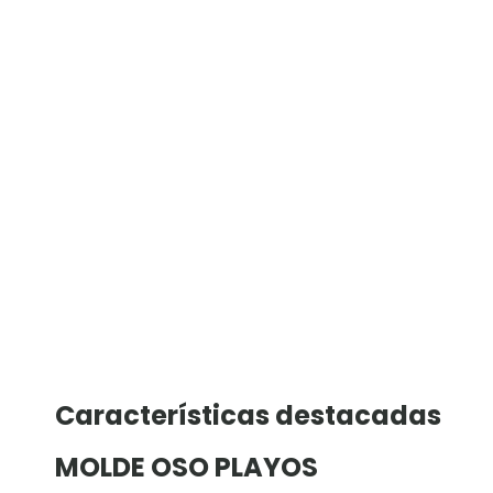
Características destacadas
MOLDE OSO PLAYOS