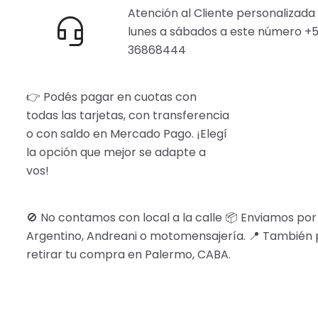
Atención al Cliente personalizada 
lunes a sábados a este número +5
36868444
👉 Podés pagar en cuotas con
todas las tarjetas, con transferencia
o con saldo en Mercado Pago. ¡Elegí
la opción que mejor se adapte a
vos!
🚫 No contamos con local a la calle 📦 Enviamos po
Argentino, Andreani o motomensajería. 📍 También
retirar tu compra en Palermo, CABA.