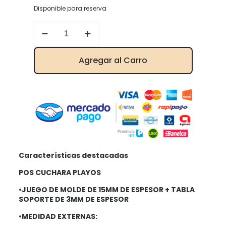
Disponible para reserva
Posa
Cuchara
cantidad
Agregar al Carro
Características destacadas
POS CUCHARA PLAYOS
•JUEGO DE MOLDE DE 15MM DE ESPESOR
+ TABLA
SOPORTE DE 3MM DE ESPESOR
•MEDIDAD EXTERNAS: