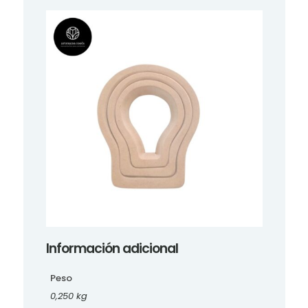
Información adicional
Peso
0,250 kg